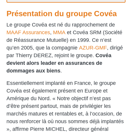
Présentation du groupe Covéa
Le groupe Covéa est né du rapprochement de
MAAF Assurances
,
MMA
et Covéa SRM (Société
de Réassurance Mutuelle) en 1999. Ce n’est
qu’en 2005, que la compagnie
AZUR-GMF
, dirigé
par Thierry DEREZ, rejoint le groupe.
Covéa
devient alors leader en assurances de
dommages aux biens
.
Essentiellement implanté en France, le groupe
Covéa est également présent en Europe et
Amérique du Nord. « Notre objectif n’est pas
d’être présent partout, mais de privilégier les
marchés matures et rentables et, à l’occasion, de
nous renforcer là où nous sommes déjà implantés
», affirme Pierre MICHEL, directeur général