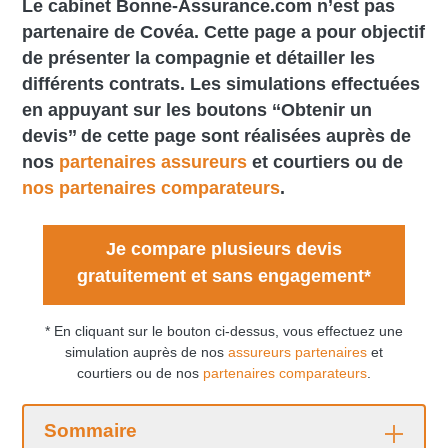
Le cabinet Bonne-Assurance.com n’est pas
partenaire de Covéa. Cette page a pour objectif
de présenter la compagnie et détailler les
différents contrats. Les simulations effectuées
en appuyant sur les boutons ‘‘Obtenir un
devis’’ de cette page sont réalisées auprès de
nos
partenaires assureurs
et courtiers ou de
nos partenaires comparateurs
.
Je compare plusieurs devis
gratuitement et sans engagement*
* En cliquant sur le bouton ci-dessus, vous effectuez une
simulation auprès de nos
assureurs partenaires
et
courtiers ou de nos
partenaires comparateurs
.
Sommaire