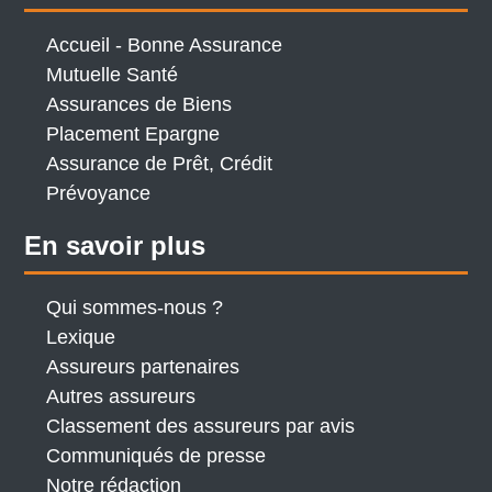
Accueil - Bonne Assurance
Mutuelle Santé
Assurances de Biens
Placement Epargne
Assurance de Prêt, Crédit
Prévoyance
En savoir plus
Qui sommes-nous ?
Lexique
Assureurs partenaires
Autres assureurs
Classement des assureurs par avis
Communiqués de presse
Notre rédaction