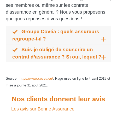
ses membres ou même sur les contrats
d’assurance en général ? Nous vous proposons
quelques réponses à vos questions !
Groupe Covéa : quels assureurs
regroupe-t-il ?
Suis-je obligé de souscrire un
contrat d’assurance ? Si oui, lequel ?
Source :
https://www.covea.eu/
. Page mise en ligne le 4 avril 2019 et
mise à jour le 31 août 2021.
Nos clients donnent leur avis
Les avis sur Bonne Assurance