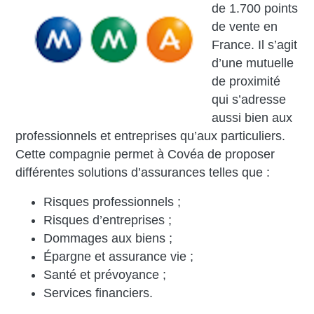
de 1.700 points
de vente en
France. Il s’agit
d’une mutuelle
de proximité
qui s’adresse
aussi bien aux
professionnels et entreprises qu’aux particuliers.
Cette compagnie permet à Covéa de proposer
différentes solutions d’assurances telles que :
Risques professionnels ;
Risques d’entreprises ;
Dommages aux biens ;
Épargne et assurance vie ;
Santé et prévoyance ;
Services financiers.