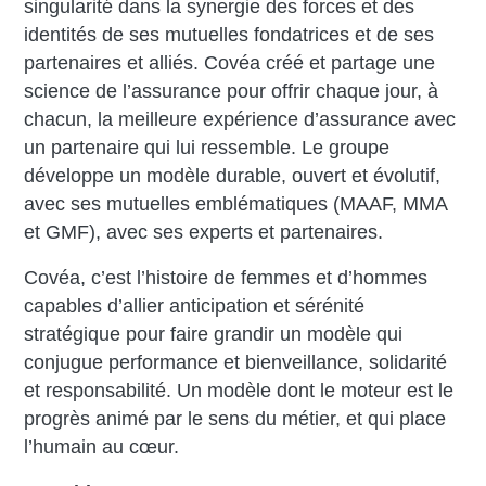
singularité dans la synergie des forces et des
identités de ses mutuelles fondatrices et de ses
partenaires et alliés. Covéa créé et partage une
science de l’assurance pour offrir chaque jour, à
chacun, la meilleure expérience d’assurance avec
un partenaire qui lui ressemble. Le groupe
développe un modèle durable, ouvert et évolutif,
avec ses mutuelles emblématiques (MAAF, MMA
et GMF), avec ses experts et partenaires.
Covéa, c’est l’histoire de femmes et d’hommes
capables d’allier anticipation et sérénité
stratégique pour faire grandir un modèle qui
conjugue performance et bienveillance, solidarité
et responsabilité. Un modèle dont le moteur est le
progrès animé par le sens du métier, et qui place
l’humain au cœur.