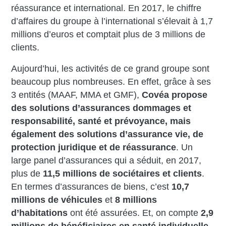
réassurance et international. En 2017, le chiffre
d’affaires du groupe à l’international s’élevait à 1,7
millions d’euros et comptait plus de 3 millions de
clients.
Aujourd’hui, les activités de ce grand groupe sont
beaucoup plus nombreuses. En effet, grâce à ses
3 entités (MAAF, MMA et GMF),
Covéa propose
des solutions d’assurances dommages et
responsabilité, santé et prévoyance, mais
également des solutions d’assurance vie, de
protection juridique et de réassurance
. Un
large panel d’assurances qui a séduit, en 2017,
plus de
11,5 millions de sociétaires et clients
.
En termes d’assurances de biens, c’est
10,7
millions de véhicules
et
8 millions
d’habitations
ont été assurées. Et, on compte
2,9