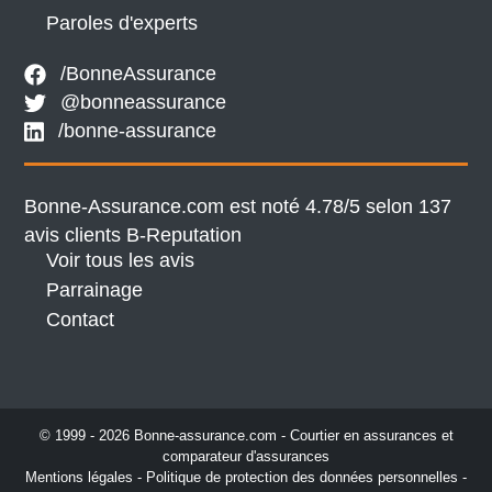
Paroles d'experts
/BonneAssurance
@bonneassurance
/bonne-assurance
Bonne-Assurance.com est noté 4.78/5 selon 137
avis clients
B-Reputation
Voir tous les avis
Parrainage
Contact
© 1999 - 2026 Bonne-assurance.com - Courtier en assurances et
comparateur d'assurances
Mentions légales
-
Politique de protection des données personnelles
-