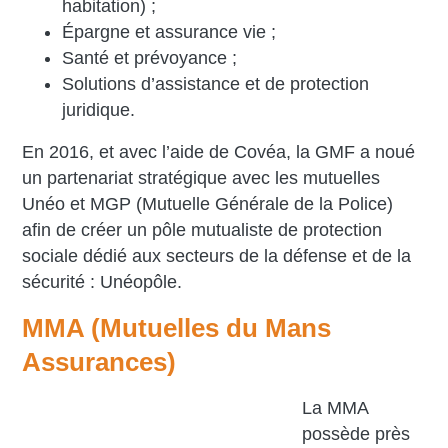
habitation) ;
Épargne et assurance vie ;
Santé et prévoyance ;
Solutions d’assistance et de protection
juridique.
En 2016, et avec l’aide de Covéa, la GMF a noué
un partenariat stratégique avec les mutuelles
Unéo et MGP (Mutuelle Générale de la Police)
afin de créer un pôle mutualiste de protection
sociale dédié aux secteurs de la défense et de la
sécurité : Unéopôle.
MMA (Mutuelles du Mans
Assurances)
La MMA
possède près