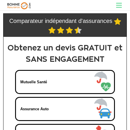
Comparateur indépendant d'assurances
Obtenez un devis GRATUIT et
SANS ENGAGEMENT
Mutuelle Santé
Assurance Auto