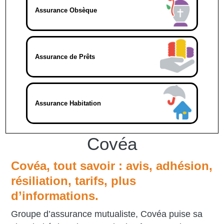
Assurance Obsèque
Assurance de Prêts
Assurance Habitation
Covéa
Covéa, tout savoir : avis, adhésion,
résiliation, tarifs, plus
d’informations.
Groupe d’assurance mutualiste, Covéa puise sa