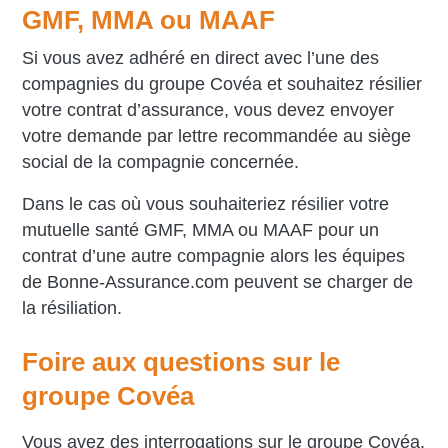
GMF, MMA ou MAAF
Si vous avez adhéré en direct avec l’une des
compagnies du groupe Covéa et souhaitez résilier
votre contrat d’assurance, vous devez envoyer
votre demande par lettre recommandée au siège
social de la compagnie concernée.
Dans le cas où vous souhaiteriez résilier votre
mutuelle santé GMF, MMA ou MAAF pour un
contrat d’une autre compagnie alors les équipes
de Bonne-Assurance.com peuvent se charger de
la résiliation.
Foire aux questions sur le
groupe Covéa
Vous avez des interrogations sur le groupe Covéa,