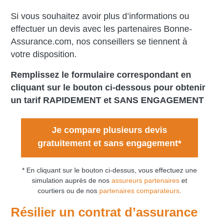
Si vous souhaitez avoir plus d’informations ou
effectuer un devis avec les partenaires Bonne-
Assurance.com, nos conseillers se tiennent à
votre disposition.
Remplissez le formulaire correspondant en
cliquant sur le bouton ci-dessous pour obtenir
un tarif RAPIDEMENT et SANS ENGAGEMENT
Je compare plusieurs devis
gratuitement et sans engagement*
* En cliquant sur le bouton ci-dessus, vous effectuez une
simulation auprès de nos
assureurs partenaires
et
courtiers ou de nos
partenaires comparateurs
.
Résilier un contrat d’assurance