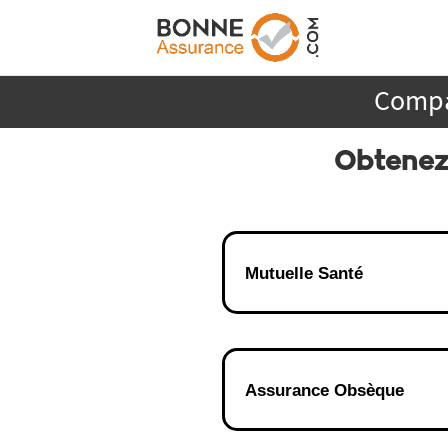
Compa
Obtenez
Mutuelle Santé
Assurance Obsèque