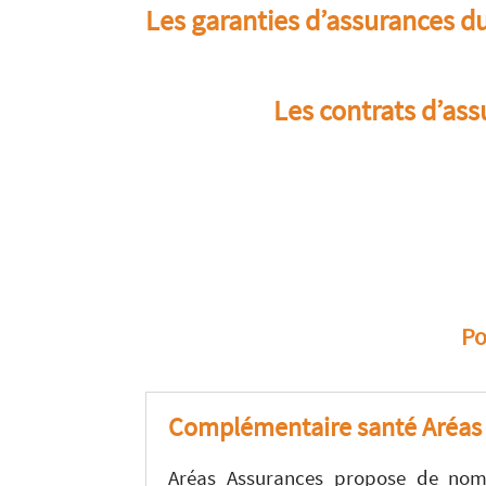
Les garanties d’assurances d
Les contrats d’as
Po
Complémentaire santé Aréas
Aréas Assurances propose de nom