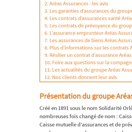
Aréas Assurances : les avis
Les garanties d’assurances du group
Les contrats d’assurances santé Aré
Les contrats de prévoyance du grou
L’assurance emprunteur Aréas Assur
Les assurances de biens Aréas Assur
Plus d’informations sur les contrats
Résilier un contrat d’assurance Aréa
Foire aux questions sur la compagn
Les actualités du groupe Aréas Ass
Nos clients donnent leur avis
Présentation du groupe Aréa
Créé en 1891 sous le nom Solidarité Orl
nombreuses fois changé de nom : Caisse
Caisse mutuelle d’assurances et de pré