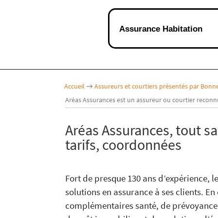
Assurance Habitation
Accueil
→
Assureurs et courtiers présentés par Bon
Aréas Assurances est un assureur ou courtier reconnu
Aréas Assurances, tout sav
tarifs, coordonnées
Fort de presque 130 ans d’expérience,
solutions en assurance à ses clients. En 
complémentaires santé, de prévoyance,